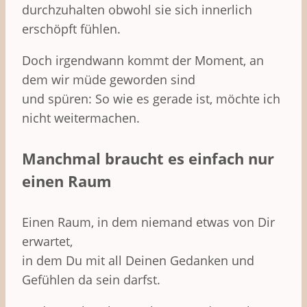
durchzuhalten obwohl sie sich innerlich
erschöpft fühlen.
Doch irgendwann kommt der Moment, an
dem wir müde geworden sind
und spüren: So wie es gerade ist, möchte ich
nicht weitermachen.
Manchmal braucht es einfach nur
einen Raum
Einen Raum, in dem niemand etwas von Dir
erwartet,
in dem Du mit all Deinen Gedanken und
Gefühlen da sein darfst.