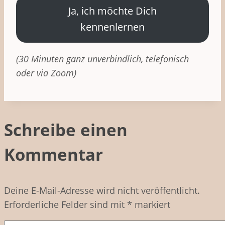
Ja, ich möchte Dich
kennenlernen
(30 Minuten ganz unverbindlich, telefonisch
oder via Zoom)
Schreibe einen
Kommentar
Deine E-Mail-Adresse wird nicht veröffentlicht.
Erforderliche Felder sind mit
*
markiert