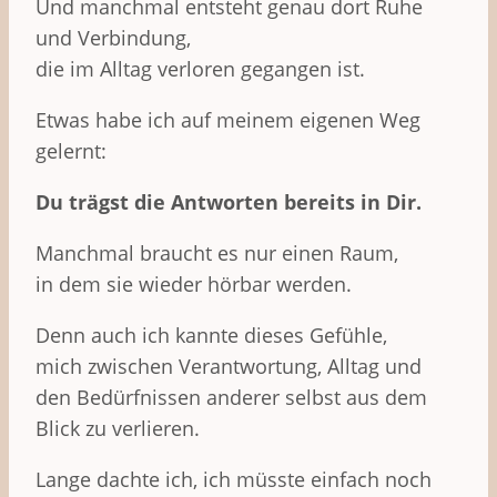
Und manchmal entsteht genau dort Ruhe
und Verbindung,
die im Alltag verloren gegangen ist.
Etwas habe ich auf meinem eigenen Weg
gelernt:
Du trägst die Antworten bereits in Dir.
Manchmal braucht es nur einen Raum,
in dem sie wieder hörbar werden.
Denn auch ich kannte dieses Gefühle,
mich zwischen Verantwortung, Alltag und
den Bedürfnissen anderer selbst aus dem
Blick zu verlieren.
Lange dachte ich, ich müsste einfach noch