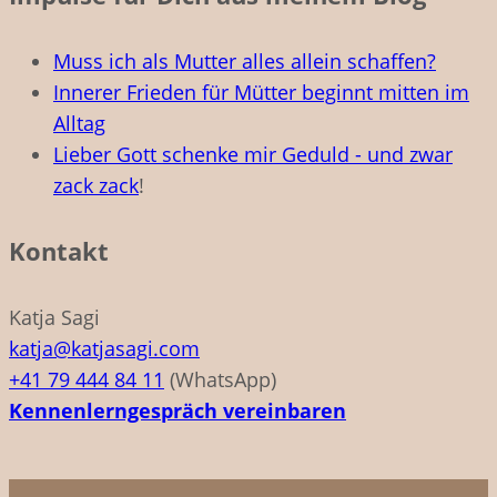
Muss ich als Mutter alles allein schaffen?
Innerer Frieden für Mütter beginnt mitten im
Alltag
Lieber Gott schenke mir Geduld - und zwar
zack zack
!
Kontakt
Katja Sagi
katja@katjasagi.com
+41 79 444 84 11
(WhatsApp)
Kennenlerngespräch vereinbaren