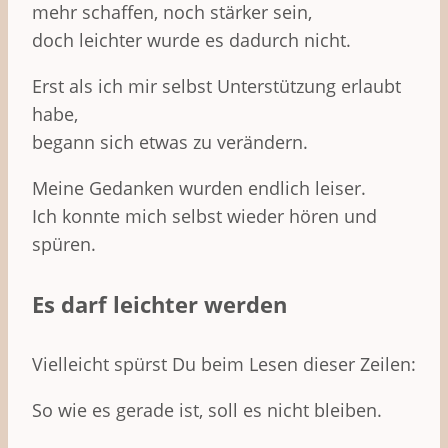
mehr schaffen, noch stärker sein,
doch leichter wurde es dadurch nicht.
Erst als ich mir selbst Unterstützung erlaubt
habe,
begann sich etwas zu verändern.
Meine Gedanken wurden endlich leiser.
Ich konnte mich selbst wieder hören und
spüren.
Es darf leichter werden
Vielleicht spürst Du beim Lesen dieser Zeilen:
So wie es gerade ist, soll es nicht bleiben.