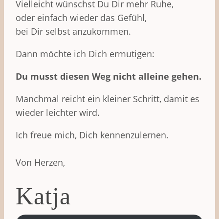
Vielleicht wünschst Du Dir mehr Ruhe,
oder einfach wieder das Gefühl,
bei Dir selbst anzukommen.
Dann möchte ich Dich ermutigen:
Du musst diesen Weg nicht alleine gehen.
Manchmal reicht ein kleiner Schritt, damit es
wieder leichter wird.
Ich freue mich, Dich kennenzulernen.
Von Herzen,
Katja