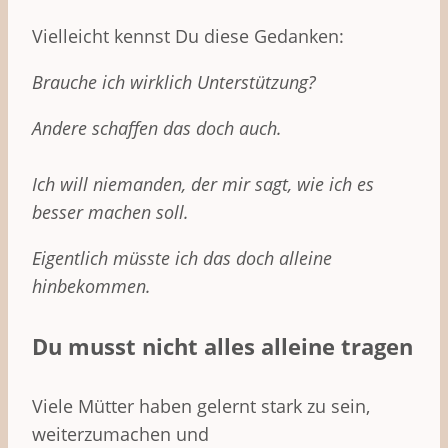
Vielleicht kennst Du diese Gedanken:
Brauche ich wirklich Unterstützung?
Andere schaffen das doch auch.
Ich will niemanden, der mir sagt, wie ich es
besser machen soll.
Eigentlich müsste ich das doch alleine
hinbekommen.
Du musst nicht alles alleine tragen
Viele Mütter haben gelernt stark zu sein,
weiterzumachen und