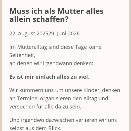
Muss ich als Mutter alles
allein schaffen?
22. August 2025
29. Juni 2026
Im Mutteralltag sind diese Tage keine
Seltenheit,
an denen wir irgendwann denken:
Es ist mir einfach alles zu viel.
Wir kümmern uns um unsere Kinder, denken
an Termine, organisieren den Alltag und
versuchen für alle da zu sein.
Und irgendwo dazwischen verlieren wir uns
selbst aus dem Blick.