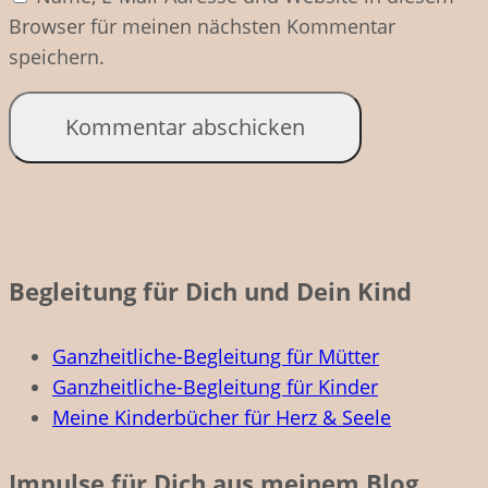
Browser für meinen nächsten Kommentar
speichern.
Begleitung für Dich und Dein Kind
Ganzheitliche-Begleitung für Mütter
Ganzheitliche-Begleitung für Kinder
Meine Kinderbücher für Herz & Seele
Impulse für Dich aus meinem Blog