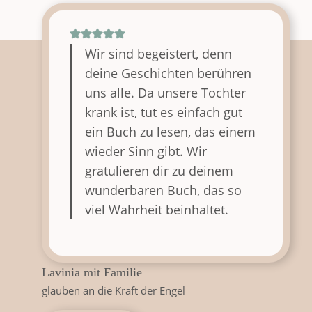
Wir sind begeistert, denn
deine Geschichten berühren
uns alle. Da unsere Tochter
krank ist, tut es einfach gut
ein Buch zu lesen, das einem
wieder Sinn gibt. Wir
gratulieren dir zu deinem
wunderbaren Buch, das so
viel Wahrheit beinhaltet.
Lavinia mit Familie
glauben an die Kraft der Engel