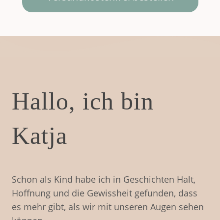
Hallo, ich bin
Katja
Schon als Kind habe ich in Geschichten Halt,
Hoffnung und die Gewissheit gefunden, dass
es mehr gibt, als wir mit unseren Augen sehen