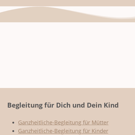
Begleitung für Dich und Dein Kind
Ganzheitliche-Begleitung für Mütter
Ganzheitliche-Begleitung für Kinder