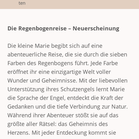
ten
Die Regenbogenreise – Neuerscheinung
Die kleine Marie begibt sich auf eine
abenteuerliche Reise, die sie durch die sieben
Farben des Regenbogens führt. Jede Farbe
eröffnet ihr eine einzigartige Welt voller
Wunder und Geheimnisse. Mit der liebevollen
Unterstützung ihres Schutzengels lernt Marie
die Sprache der Engel, entdeckt die Kraft der
Gedanken und die tiefe Verbindung zur Natur.
Während ihrer Abenteuer stößt sie auf das
größte aller Rätsel: das Geheimnis des
Herzens. Mit jeder Entdeckung kommt sie