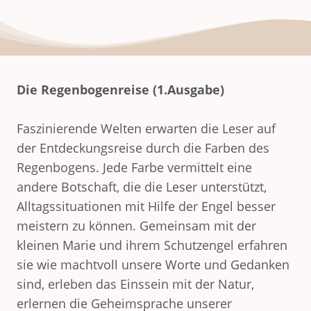
Die Regenbogenreise (1.Ausgabe)
Faszinierende Welten erwarten die Leser auf
der Entdeckungsreise durch die Farben des
Regenbogens. Jede Farbe vermittelt eine
andere Botschaft, die die Leser unterstützt,
Alltagssituationen mit Hilfe der Engel besser
meistern zu können. Gemeinsam mit der
kleinen Marie und ihrem Schutzengel erfahren
sie wie machtvoll unsere Worte und Gedanken
sind, erleben das Einssein mit der Natur,
erlernen die Geheimsprache unserer