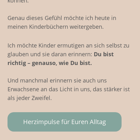
können.
Genau dieses Gefühl möchte ich heute in
meinen Kinderbüchern weitergeben.
Ich möchte Kinder ermutigen an sich selbst zu
glauben und sie daran erinnern:
Du bist
richtig – genauso, wie Du bist.
Und manchmal erinnern sie auch uns
Erwachsene an das Licht in uns, das stärker ist
als jeder Zweifel.
Herzimpulse für Euren Alltag