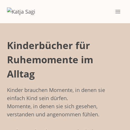
Zum
Inhalt
springen
Kinderbücher für
Ruhemomente im
Alltag
Kinder brauchen Momente, in denen sie
einfach Kind sein dürfen.
Momente, in denen sie sich gesehen,
verstanden und angenommen fühlen.