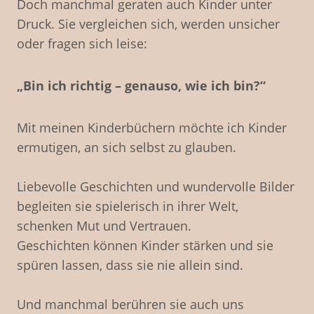
Doch manchmal geraten auch Kinder unter
Druck. Sie vergleichen sich, werden unsicher
oder fragen sich leise:
„Bin ich richtig – genauso, wie ich bin?“
Mit meinen Kinderbüchern möchte ich Kinder
ermutigen, an sich selbst zu glauben.
Liebevolle Geschichten und wundervolle Bilder
begleiten sie spielerisch in ihrer Welt,
schenken Mut und Vertrauen.
Geschichten können Kinder stärken und sie
spüren lassen, dass sie nie allein sind.
Und manchmal berühren sie auch uns