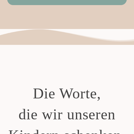
Die Worte,
die wir unseren