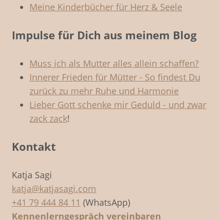
Meine Kinderbücher für Herz & Seele
Impulse für Dich aus meinem Blog
Muss ich als Mutter alles allein schaffen?
Innerer Frieden für Mütter - So findest Du
zurück zu mehr Ruhe und Harmonie
Lieber Gott schenke mir Geduld - und zwar
zack zack
!
Kontakt
Katja Sagi
katja@katjasagi.com
+41 79 444 84 11
(WhatsApp)
Kennenlerngespräch vereinbaren