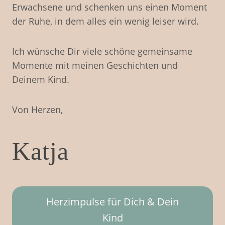
Erwachsene und schenken uns einen Moment
der Ruhe, in dem alles ein wenig leiser wird.
Ich wünsche Dir viele schöne gemeinsame
Momente mit meinen Geschichten und
Deinem Kind.
Von Herzen,
Katja
Herzimpulse für Dich & Dein
Kind